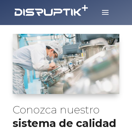
Conozca nuestro
sistema de calidad