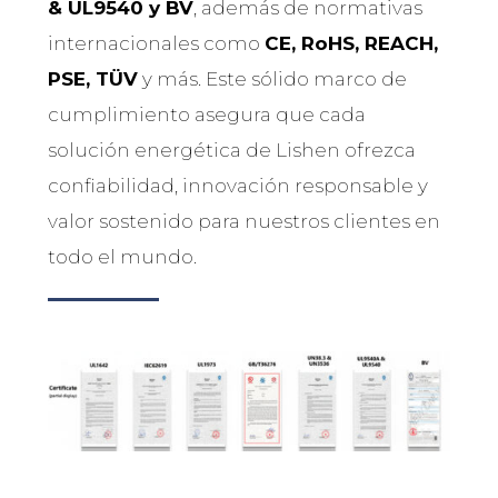
& UL9540 y BV
, además de normativas
internacionales como
CE, RoHS, REACH,
PSE, TÜV
y más. Este sólido marco de
cumplimiento asegura que cada
solución energética de Lishen ofrezca
confiabilidad, innovación responsable y
valor sostenido para nuestros clientes en
todo el mundo.