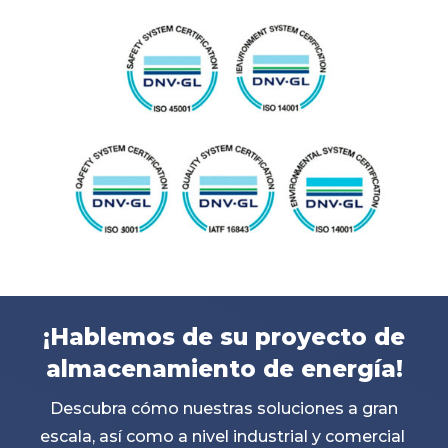
¡Hablemos de su proyecto de
almacenamiento de energía!
Descubra cómo nuestras soluciones a gran
escala, así como a nivel industrial y comercial