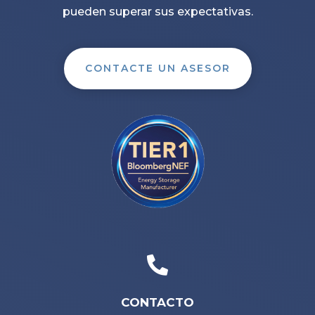
pueden superar sus expectativas.
CONTACTE UN ASESOR

CONTACTO