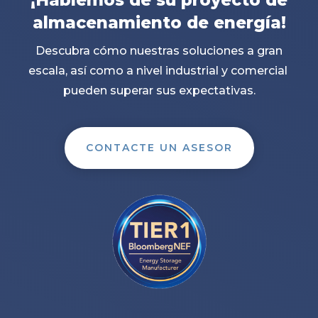
almacenamiento de energía!
Descubra cómo nuestras soluciones a gran
escala, así como a nivel industrial y comercial
pueden superar sus expectativas.
CONTACTE UN ASESOR